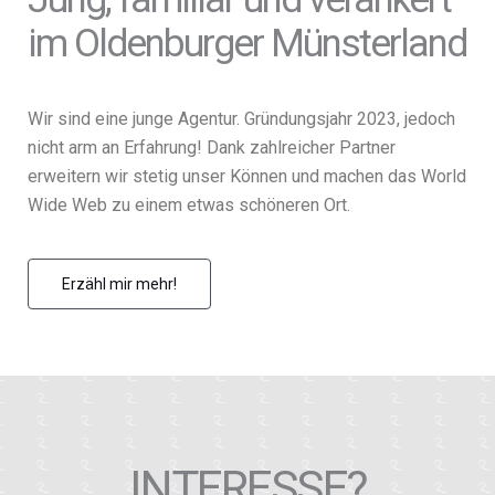
im Oldenburger Münsterland
Wir sind eine junge Agentur. Gründungsjahr 2023, jedoch
nicht arm an Erfahrung! Dank zahlreicher Partner
erweitern wir stetig unser Können und machen das World
Wide Web zu einem etwas schöneren Ort.
Erzähl mir mehr!
INTERESSE?