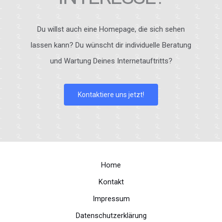
Du willst auch eine Homepage, die sich sehen
lassen kann? Du wünscht dir individuelle Beratung
und Wartung Deines Internetauftritts?
Kontaktiere uns jetzt!
Home
Kontakt
Impressum
Datenschutzerklärung