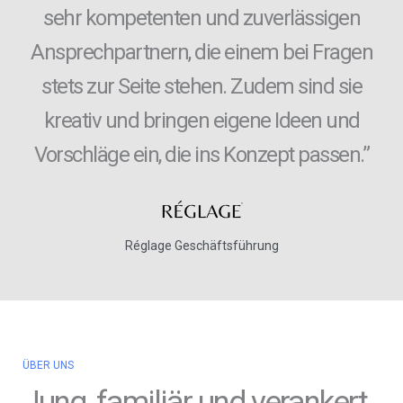
sehr kompetenten und zuverlässigen
Ansprechpartnern, die einem bei Fragen
stets zur Seite stehen. Zudem sind sie
kreativ und bringen eigene Ideen und
Vorschläge ein, die ins Konzept passen.”
Réglage Geschäftsführung
ÜBER UNS
Jung, familiär und verankert