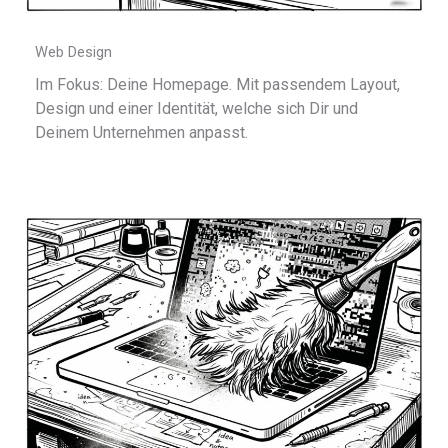
Web Design
Im Fokus: Deine Homepage. Mit passendem Layout,
Design und einer Identität, welche sich Dir und
Deinem Unternehmen anpasst.