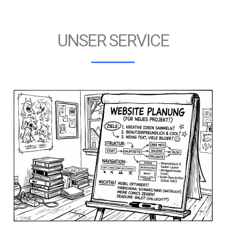
UNSER SERVICE