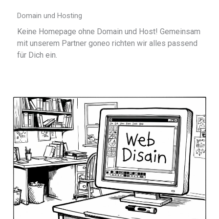
Domain und Hosting
Keine Homepage ohne Domain und Host! Gemeinsam
mit unserem Partner goneo richten wir alles passend
für Dich ein.