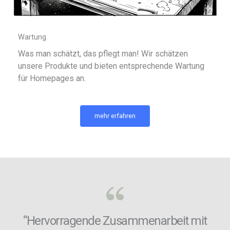
Wartung
Was man schätzt, das pflegt man! Wir schätzen
unsere Produkte und bieten entsprechende Wartung
für Homepages an.
mehr erfahren
“Hervorragende Zusammenarbeit mit